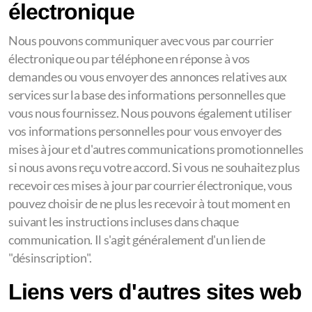
électronique
Nous pouvons communiquer avec vous par courrier
électronique ou par téléphone en réponse à vos
demandes ou vous envoyer des annonces relatives aux
services sur la base des informations personnelles que
vous nous fournissez. Nous pouvons également utiliser
vos informations personnelles pour vous envoyer des
mises à jour et d'autres communications promotionnelles
si nous avons reçu votre accord. Si vous ne souhaitez plus
recevoir ces mises à jour par courrier électronique, vous
pouvez choisir de ne plus les recevoir à tout moment en
suivant les instructions incluses dans chaque
communication. Il s'agit généralement d'un lien de
"désinscription".
Liens vers d'autres sites web