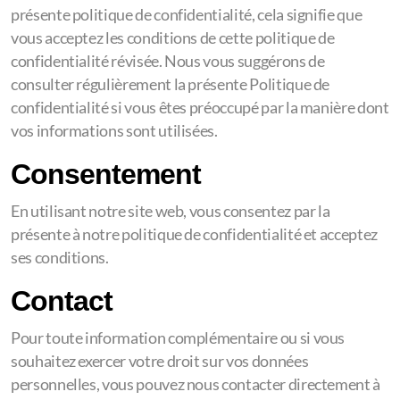
présente politique de confidentialité, cela signifie que
vous acceptez les conditions de cette politique de
confidentialité révisée. Nous vous suggérons de
consulter régulièrement la présente Politique de
confidentialité si vous êtes préoccupé par la manière dont
vos informations sont utilisées.
Consentement
En utilisant notre site web, vous consentez par la
présente à notre politique de confidentialité et acceptez
ses conditions.
Contact
Pour toute information complémentaire ou si vous
souhaitez exercer votre droit sur vos données
personnelles, vous pouvez nous contacter directement à